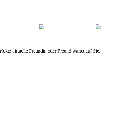
fekte virtuelle Freundin oder Freund wartet auf Sie.