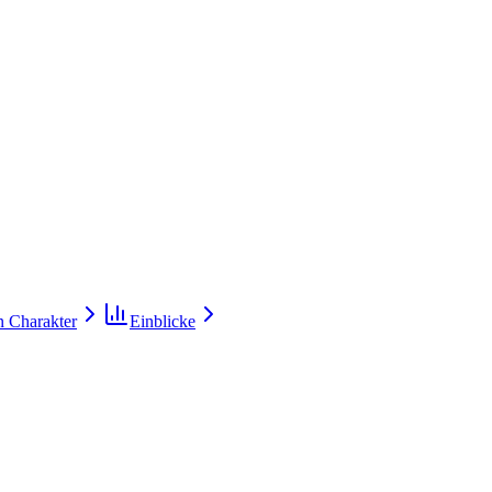
n Charakter
Einblicke