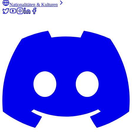
Nationalitäten & Kulturen