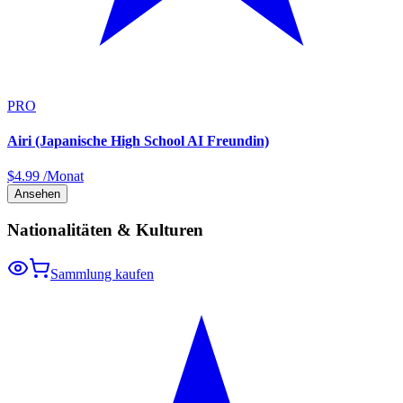
PRO
Airi (Japanische High School AI Freundin)
$
4.99
/Monat
Ansehen
Nationalitäten & Kulturen
Sammlung kaufen