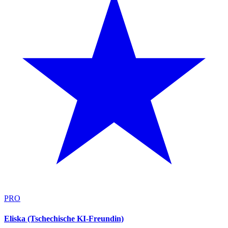
PRO
Eliska (Tschechische KI-Freundin)