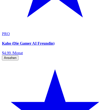
PRO
Kaho (Die Gamer AI Freundin)
$
4.99
/Monat
Ansehen