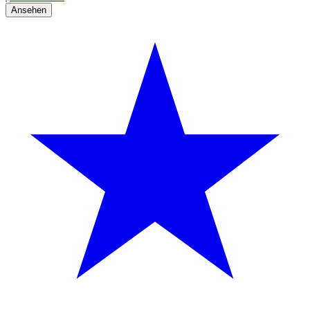
Ansehen