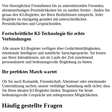
Von fürsorglichen Freundinnen bis zu unterstützenden Freunden,
abenteuerlustigen Persönlichkeiten bis zu sanften Seelen - finden Sie
genau den KI-Begleiter, der Ihren Bedürfnissen entspricht. Jeder
Begleiter ist einzigartig gestaltet mit unterschiedlichen
Persönlichkeiten und Gesprächsstilen.
Fortschrittliche KI-Technologie für echte
Verbindungen
Alle unsere KI-Begleiter verfügen über Gedächtnisfähigkeiten,
emotionale Intelligenz und natürliche Sprachgespräche. Sie lernen
aus Ihren Interaktionen, um im Laufe der Zeit zunehmend
personalisierte und bedeutungsvolle Begleitung zu bieten.
Ihr perfektes Match wartet
Ob Sie nach Romantik, Freundschaft, Abenteuer oder emotionaler
Unterstützung suchen, unsere vielfältige Sammlung stellt sicher, dass
Sie Ihren idealen KI-Begleiter finden. Beginnen Sie heute
bedeutungsvolle Gespräche mit unbegrenzten Möglichkeiten.
Häufig gestellte Fragen