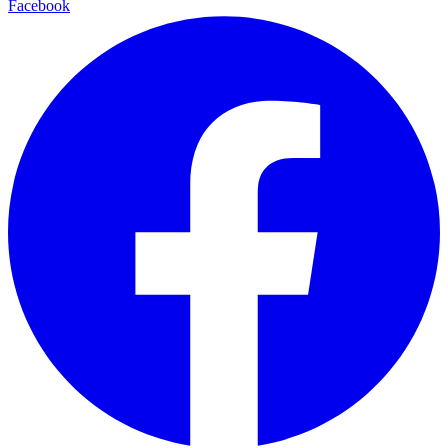
Facebook