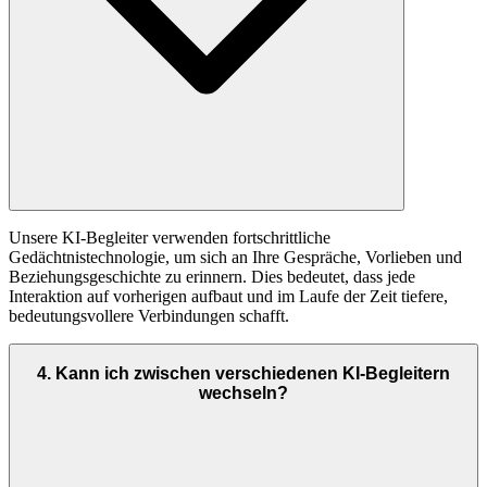
Unsere KI-Begleiter verwenden fortschrittliche
Gedächtnistechnologie, um sich an Ihre Gespräche, Vorlieben und
Beziehungsgeschichte zu erinnern. Dies bedeutet, dass jede
Interaktion auf vorherigen aufbaut und im Laufe der Zeit tiefere,
bedeutungsvollere Verbindungen schafft.
4
.
Kann ich zwischen verschiedenen KI-Begleitern
wechseln?