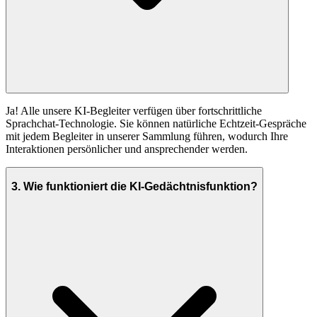
Ja! Alle unsere KI-Begleiter verfügen über fortschrittliche
Sprachchat-Technologie. Sie können natürliche Echtzeit-Gespräche
mit jedem Begleiter in unserer Sammlung führen, wodurch Ihre
Interaktionen persönlicher und ansprechender werden.
3
.
Wie funktioniert die KI-Gedächtnisfunktion?