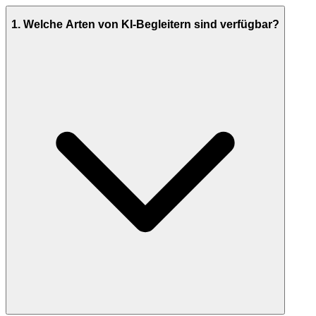
1
.
Welche Arten von KI-Begleitern sind verfügbar?