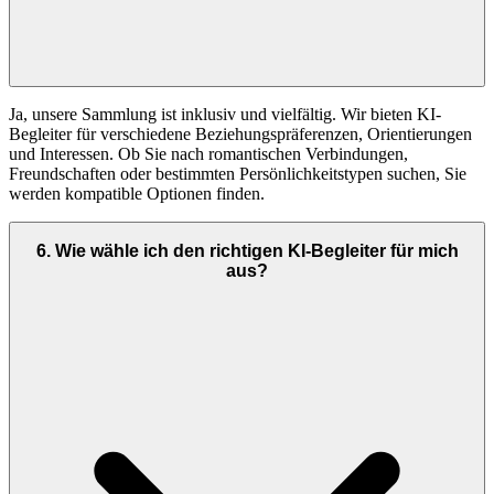
Ja, unsere Sammlung ist inklusiv und vielfältig. Wir bieten KI-
Begleiter für verschiedene Beziehungspräferenzen, Orientierungen
und Interessen. Ob Sie nach romantischen Verbindungen,
Freundschaften oder bestimmten Persönlichkeitstypen suchen, Sie
werden kompatible Optionen finden.
6
.
Wie wähle ich den richtigen KI-Begleiter für mich
aus?