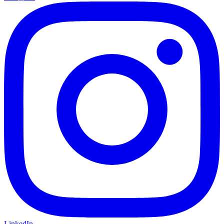
LinkedIn