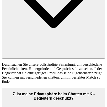
Durchsuchen Sie unsere vollständige Sammlung, um verschiedene
Persönlichkeiten, Hintergründe und Gesprächsstile zu sehen. Jeder
Begleiter hat ein einzigartiges Profil, das seine Eigenschaften zeigt.
Sie können mit verschiedenen chatten, um Ihr perfektes Match zu
finden.
7
.
Ist meine Privatsphäre beim Chatten mit KI-
Begleitern geschützt?