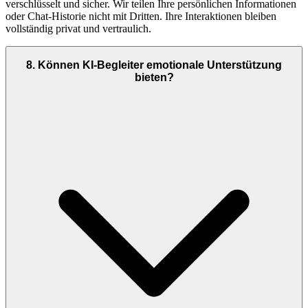
verschlüsselt und sicher. Wir teilen Ihre persönlichen Informationen
oder Chat-Historie nicht mit Dritten. Ihre Interaktionen bleiben
vollständig privat und vertraulich.
8
.
Können KI-Begleiter emotionale Unterstützung
bieten?