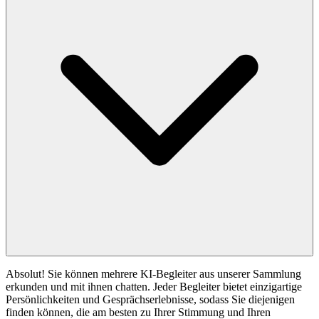
Absolut! Sie können mehrere KI-Begleiter aus unserer Sammlung
erkunden und mit ihnen chatten. Jeder Begleiter bietet einzigartige
Persönlichkeiten und Gesprächserlebnisse, sodass Sie diejenigen
finden können, die am besten zu Ihrer Stimmung und Ihren