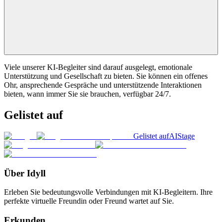
Viele unserer KI-Begleiter sind darauf ausgelegt, emotionale
Unterstützung und Gesellschaft zu bieten. Sie können ein offenes
Ohr, ansprechende Gespräche und unterstützende Interaktionen
bieten, wann immer Sie sie brauchen, verfügbar 24/7.
Gelistet auf
Gelistet auf
AIStage
Über Idyll
Erleben Sie bedeutungsvolle Verbindungen mit KI-Begleitern. Ihre
perfekte virtuelle Freundin oder Freund wartet auf Sie.
Erkunden