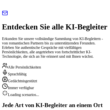
Entdecken Sie alle KI-Begleiter
Erkunden Sie unsere vollständige Sammlung von KI-Begleitern -
von romantischen Partnern bis zu unterstützenden Freunden.
Erleben Sie authentische Gespräche mit vielfältigen
Persönlichkeiten, alle angetrieben von fortschrittlicher KI-
Technologie, die sich an Sie erinnert und mit Ihnen wächst.
Alle Persönlichkeiten
Sprachfähig
Gedächtnisgestützt
Immer verfügbar
Loading scenarios...
Jede Art von KI-Begleiter an einem Ort