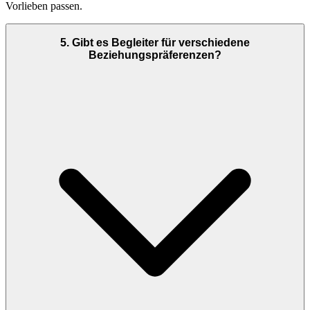
Vorlieben passen.
5
.
Gibt es Begleiter für verschiedene
Beziehungspräferenzen?