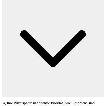
Ja, Ihre Privatsphäre hat höchste Priorität. Alle Gespräche sind