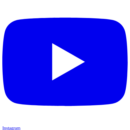
Instagram