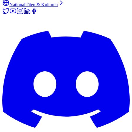
Nationalitäten & Kulturen