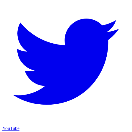
YouTube