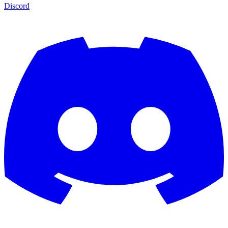
Discord