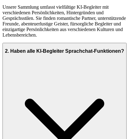
Unsere Sammlung umfasst vielfältige KI-Begleiter mit
verschiedenen Persönlichkeiten, Hintergründen und
Gesprächsstilen. Sie finden romantische Partner, unterstützende
Freunde, abenteuerlustige Geister, fürsorgliche Begleiter und
einzigartige Persönlichkeiten aus verschiedenen Kulturen und
Lebensbereichen.
2
.
Haben alle KI-Begleiter Sprachchat-Funktionen?