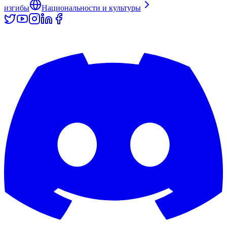
изгибы
Национальности и культуры