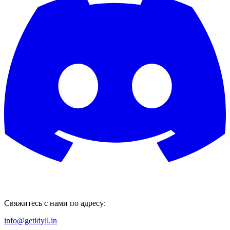
Свяжитесь с нами по адресу:
info@getidyll.in