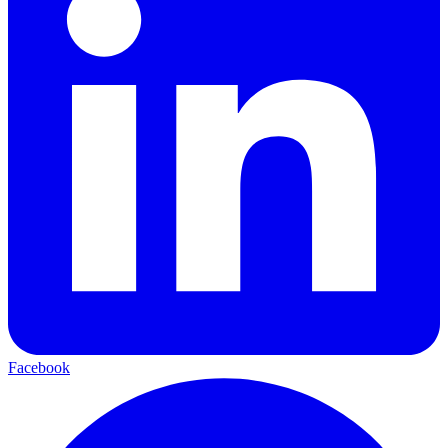
Facebook