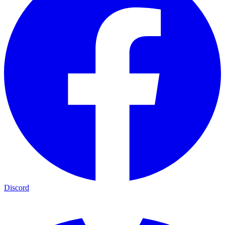
Discord