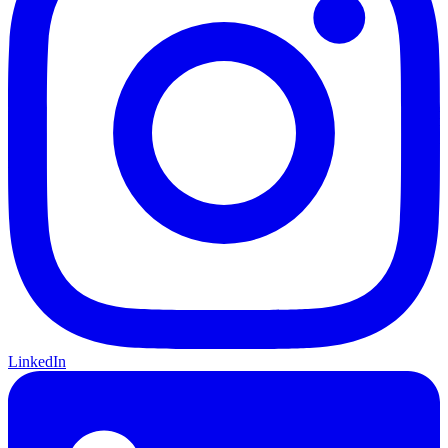
LinkedIn