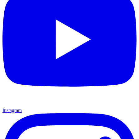
Instagram