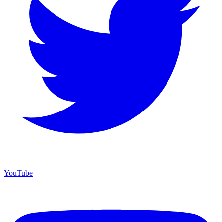
YouTube