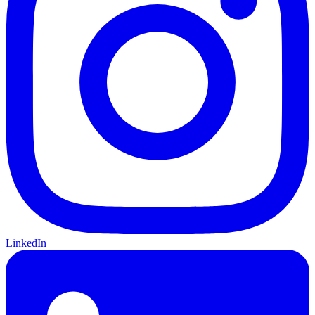
LinkedIn