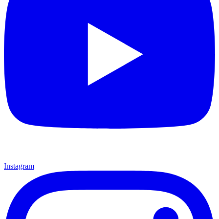
Instagram