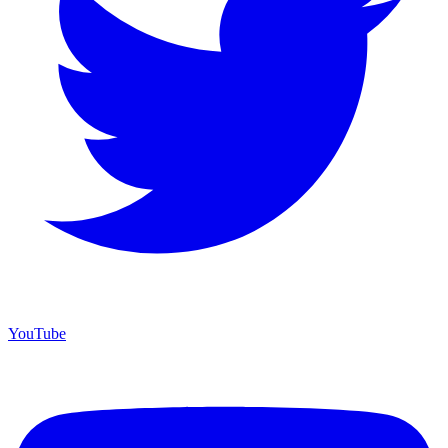
YouTube