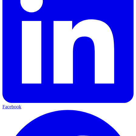
Facebook