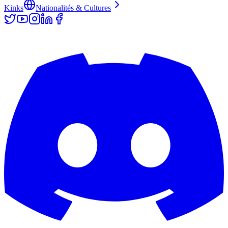
Kinks
Nationalités & Cultures