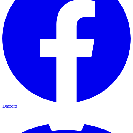
Discord