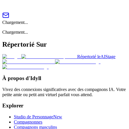
Chargement...
Chargement...
Répertorié Sur
Répertorié le
AIStage
À propos d'Idyll
Vivez des connexions significatives avec des compagnons IA. Votre
petite amie ou petit ami virtuel parfait vous attend.
Explorer
Studio de Personnage
New
Compagnonnes
Compagnons masculins