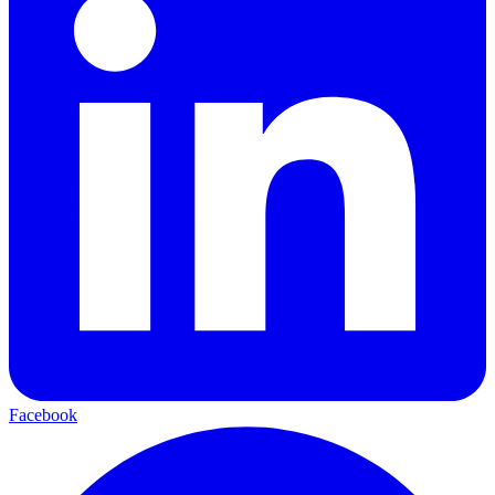
Facebook