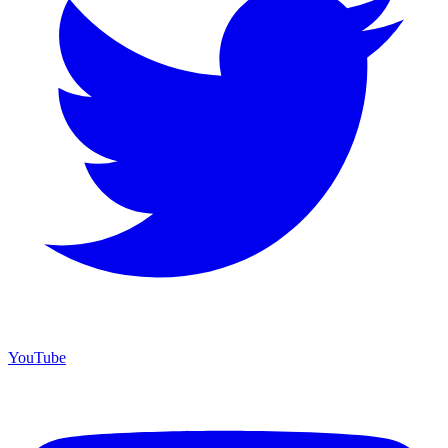
YouTube