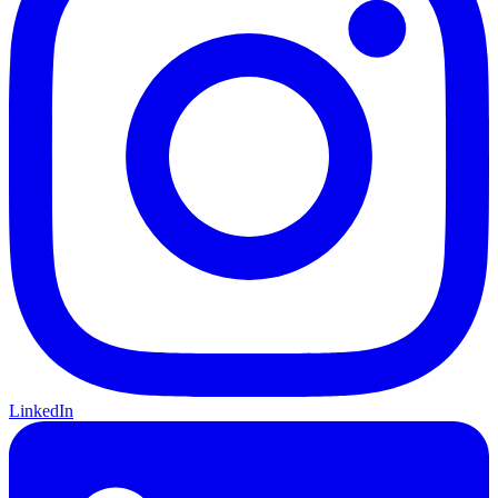
LinkedIn