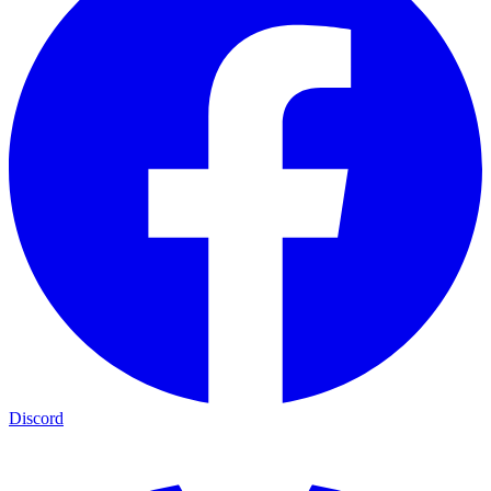
Discord