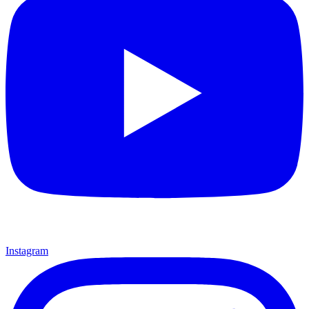
Instagram