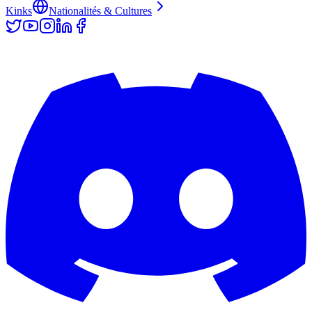
Kinks
Nationalités & Cultures