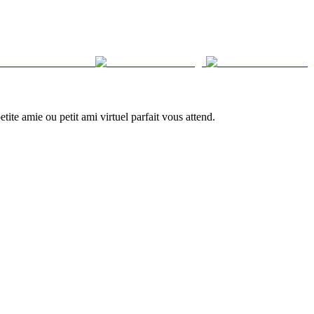
te amie ou petit ami virtuel parfait vous attend.