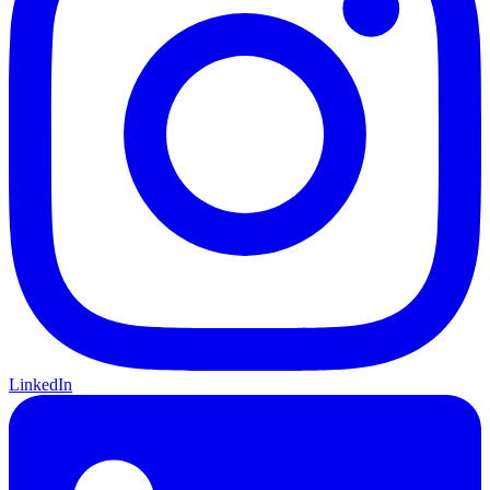
LinkedIn