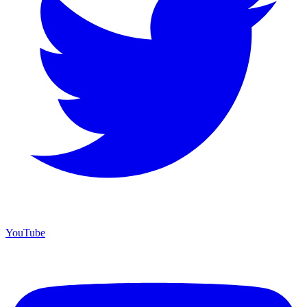
YouTube