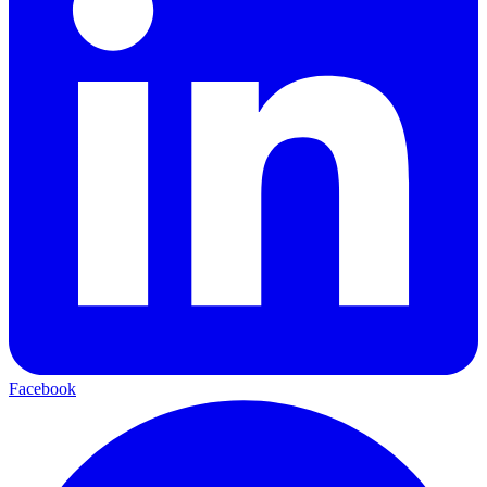
Facebook