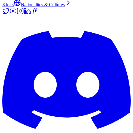
Kinks
Nationalités & Cultures