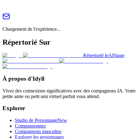
Chargement de l'expérience...
Répertorié Sur
Répertorié le
AIStage
À propos d'Idyll
Vivez des connexions significatives avec des compagnons IA. Votre
petite amie ou petit ami virtuel parfait vous attend.
Explorer
Studio de Personnage
New
Compagnonnes
Compagnons masculins
Explorer les personnages