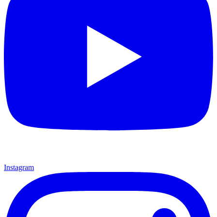
Instagram