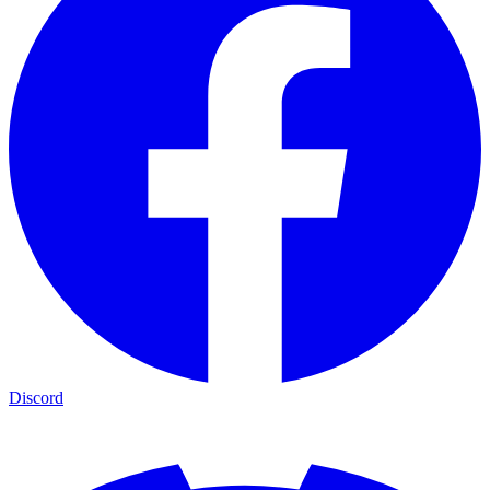
Discord