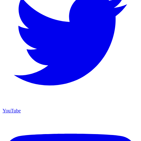
YouTube