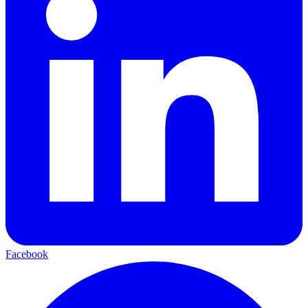
Facebook