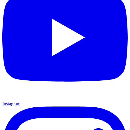
Instagram