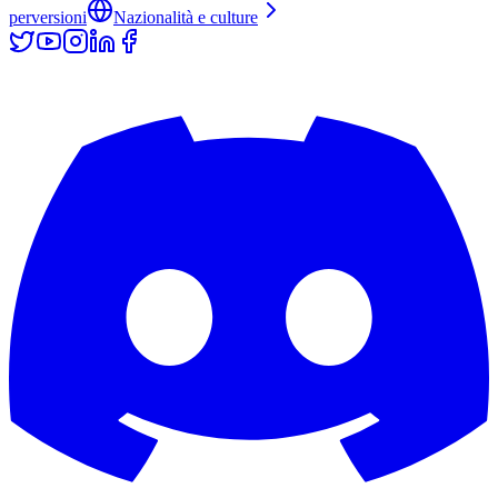
perversioni
Nazionalità e culture