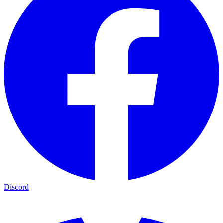
Discord