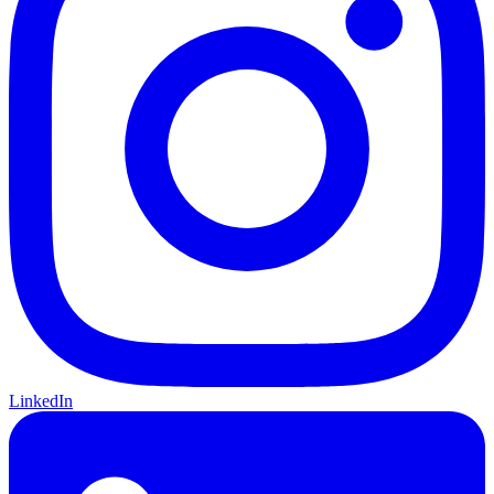
LinkedIn