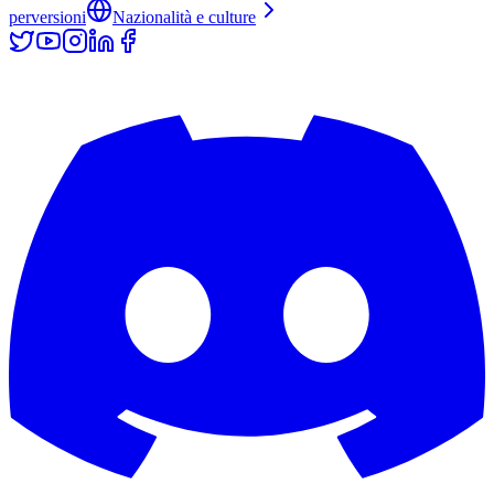
perversioni
Nazionalità e culture