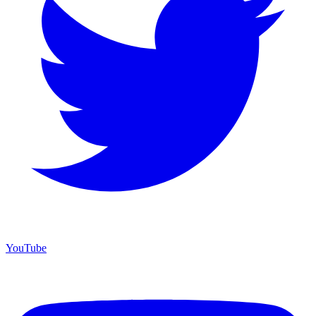
YouTube