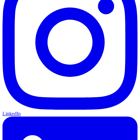
LinkedIn