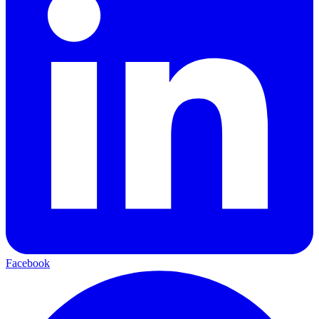
Facebook