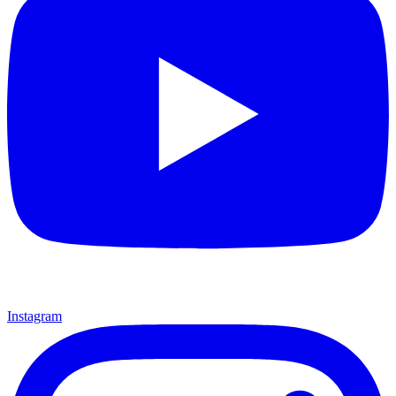
Instagram