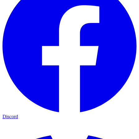
Discord