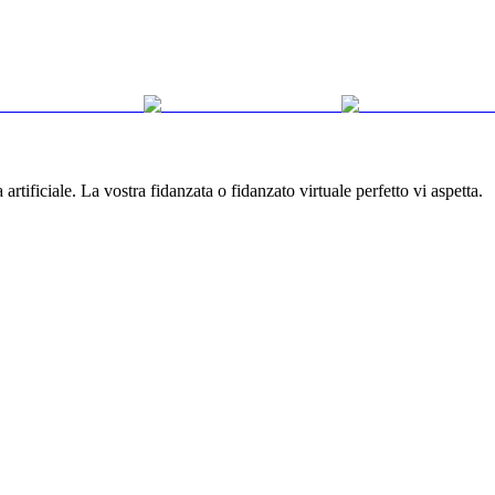
rtificiale. La vostra fidanzata o fidanzato virtuale perfetto vi aspetta.